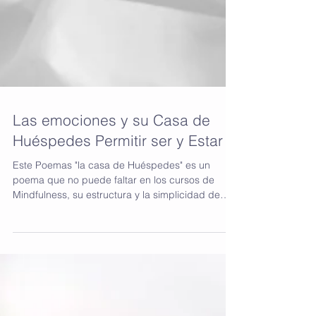
Las emociones y su Casa de
Huéspedes Permitir ser y Estar
Este Poemas "la casa de Huéspedes" es un
poema que no puede faltar en los cursos de
Mindfulness, su estructura y la simplicidad de
sus...