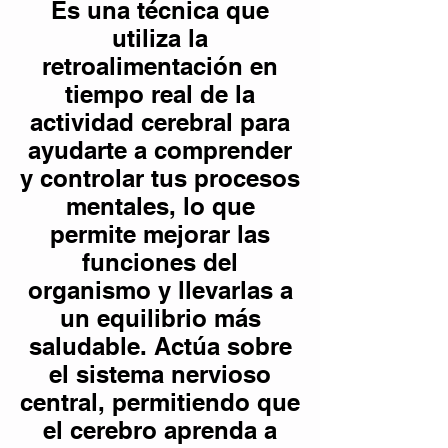
Es una técnica que
utiliza la
retroalimentación en
tiempo real de la
actividad cerebral para
ayudarte a comprender
y controlar tus procesos
mentales, lo que
permite mejorar las
funciones del
organismo y llevarlas a
un equilibrio más
saludable. Actúa sobre
el sistema nervioso
central, permitiendo que
el cerebro aprenda a