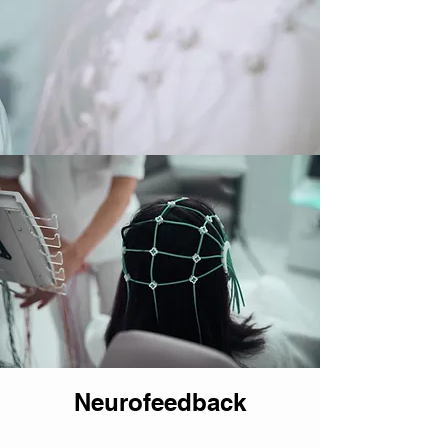
Neurofeedback