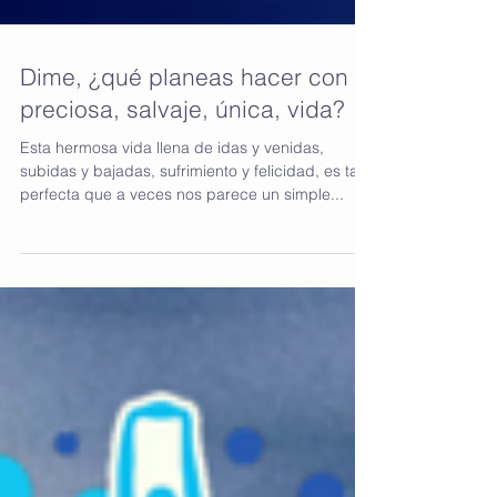
Dime, ¿qué planeas hacer con tu
preciosa, salvaje, única, vida?
Esta hermosa vida llena de idas y venidas,
subidas y bajadas, sufrimiento y felicidad, es tan
perfecta que a veces nos parece un simple...