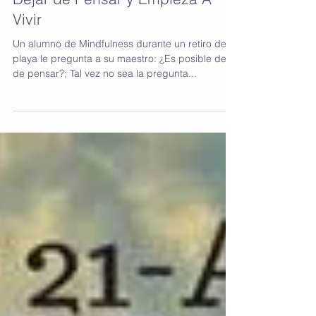
Dejar de Pensar y Empieza A
Vivir
Un alumno de Mindfulness durante un retiro de
playa le pregunta a su maestro: ¿Es posible dejar
de pensar?; Tal vez no sea la pregunta...