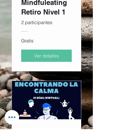
Mindfuleating
Retiro Nivel 1
2 participantes
Gratis
Ver detalles