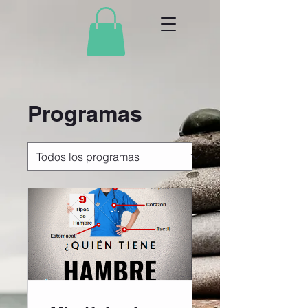
Programas