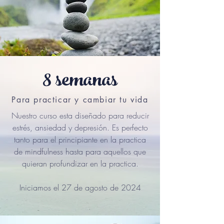
8 semanas
Para practicar y cambiar tu vida
Nuestro curso esta diseñado para reducir
estrés, ansiedad y depresión. Es perfecto
tanto para el principiante en la practica
de mindfulness hasta para aquellos que
quieran profundizar en la practica.
Iniciamos el 27 de agosto de 2024