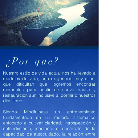
¿Por que?
Nuestro estilo de vida actual nos ha llevado a
modelos de vida, con exigencias muy altas,
que dificultan que logremos encontrar
momentos para sentir de nuevo pausa y
restauración aún inclusive al dormir o nuestros
dias libres.
Siendo Mindfulness un entrenamiento
fundamentado en un método sistemático
enfocado a cultivar claridad, introspección y
entendimiento; mediante el desarrollo de la
capacidad de autocuidado, la relación entre