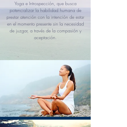
Yoga e Introspección, que busca
potencializar la habilidad humana de
prestar atención con la intención de estar
en el momento presente sin la necesidad
de juzgar, a través de la compasión y
aceptación.