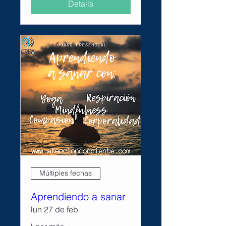
Details
Múltiples fechas
Aprendiendo a sanar
lun 27 de feb