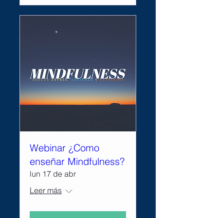
Webinar ¿Como
enseñar Mindfulness?
lun 17 de abr
Leer más