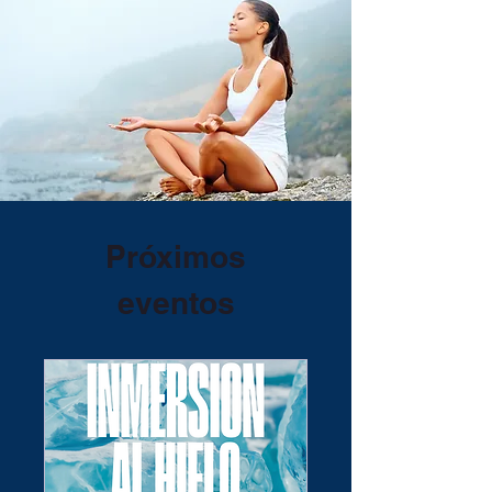
Próximos
eventos