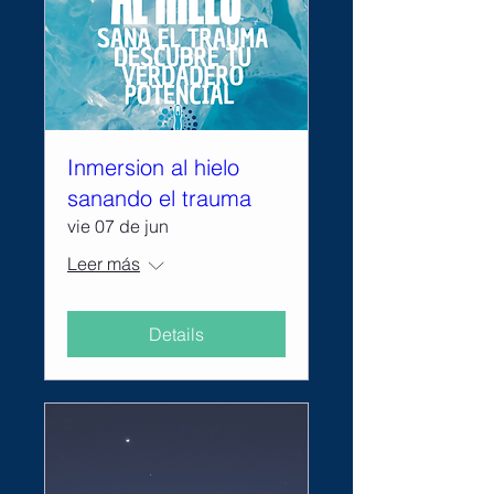
Inmersion al hielo
sanando el trauma
vie 07 de jun
Leer más
Details