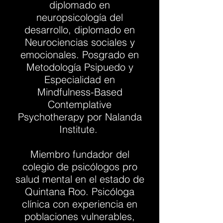
diplomado en
neuropsicología del
desarrollo, diplomado en
Neurociencias sociales y
emocionales. Posgrado en
Metodología Psipuedo y
Especialidad en
Mindfulness-Based
Contemplative
Psychotherapy por Nalanda
Institute.
Miembro fundador del
colegio de psicólogos pro
salud mental en el estado de
Quintana Roo. Psicóloga
clínica con experiencia en
poblaciones vulnerables,