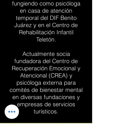
fungiendo como psicóloga
en casa de atención
temporal del DIF Benito
Juárez y en el Centro de
Rehabilitación Infantil
Teletón.
Actualmente socia
fundadora del Centro de
Recuperación Emocional y
Atencional (CREA) y
psicóloga externa para
comités de bienestar mental
en diversas fundaciones y
empresas de servicios
turísticos.