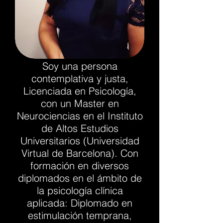
Soy una persona
contemplativa y justa,
Licenciada en Psicología,
con un Master en
Neurociencias en el Instituto
de Altos Estudios
Universitarios (Universidad
Virtual de Barcelona). Con
formación en diversos
diplomados en el ámbito de
la psicología clínica
aplicada: Diplomado en
estimulación temprana,