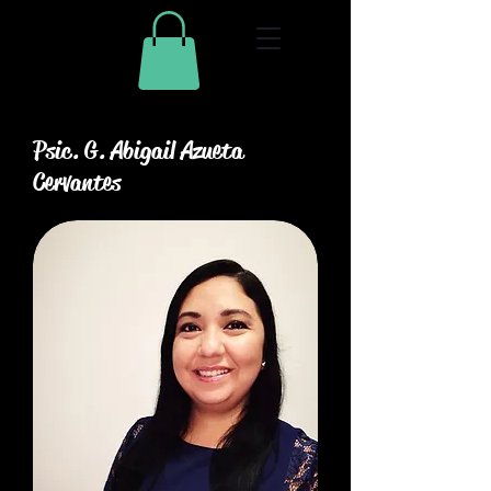
Psic. G. Abigail Azueta
Cervantes