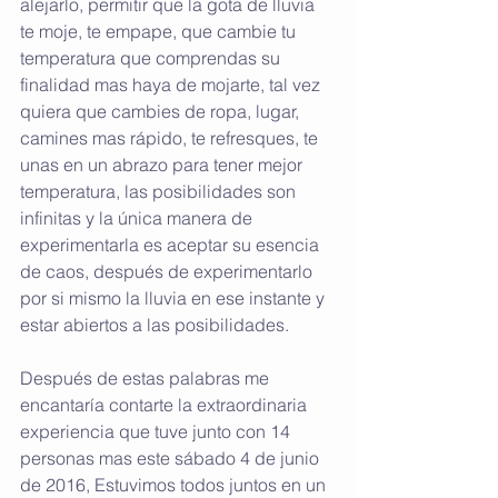
alejarlo, permitir que la gota de lluvia 
te moje, te empape, que cambie tu 
temperatura que comprendas su 
finalidad mas haya de mojarte, tal vez 
quiera que cambies de ropa, lugar, 
camines mas rápido, te refresques, te 
unas en un abrazo para tener mejor 
temperatura, las posibilidades son 
infinitas y la única manera de 
experimentarla es aceptar su esencia 
de caos, después de experimentarlo 
por si mismo la lluvia en ese instante y 
estar abiertos a las posibilidades.
Después de estas palabras me 
encantaría contarte la extraordinaria 
experiencia que tuve junto con 14 
personas mas este sábado 4 de junio 
de 2016, Estuvimos todos juntos en un 