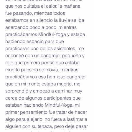
que nos quitaba el calor, la mañana 
fue pasando, mientras todos 
estábamos en silencio la lluvia se iba 
acercando poco a poco, mientras 
practicábamos Mindful-Yoga y estaba 
haciendo espacio para que 
practicaran uno de los asistentes, me 
encontré con un cangrejo, pequeño y 
rojo que primero pensé que estaba 
muerto pues no se movia, mientras 
practicábamos ese hermoso cangrejo 
que en mi mente estaba muerto, me 
sorprendió y empezó a caminar muy 
cerca de algunos participantes que 
estaban haciendo Mindful-Yoga, mi 
primer pensamiento fue tratar de hacer 
algo para alejarlo, no fuera a lastimar a 
alguien con su tenaza, pero deje pasar 