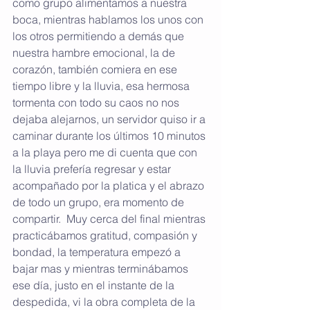
como grupo alimentamos a nuestra 
boca, mientras hablamos los unos con 
los otros permitiendo a demás que 
nuestra hambre emocional, la de 
corazón, también comiera en ese 
tiempo libre y la lluvia, esa hermosa 
tormenta con todo su caos no nos 
dejaba alejarnos, un servidor quiso ir a 
caminar durante los últimos 10 minutos 
a la playa pero me di cuenta que con 
la lluvia prefería regresar y estar 
acompañado por la platica y el abrazo 
de todo un grupo, era momento de 
compartir.  Muy cerca del final mientras 
practicábamos gratitud, compasión y 
bondad, la temperatura empezó a 
bajar mas y mientras terminábamos 
ese día, justo en el instante de la 
despedida, vi la obra completa de la 