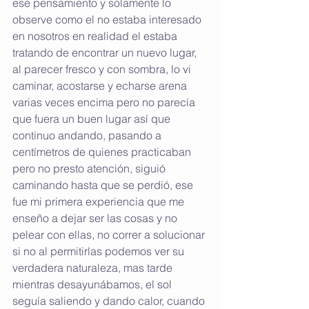
ese pensamiento y solamente lo 
observe como el no estaba interesado 
en nosotros en realidad el estaba  
tratando de encontrar un nuevo lugar, 
al parecer fresco y con sombra, lo vi 
caminar, acostarse y echarse arena 
varias veces encima pero no parecía 
que fuera un buen lugar así que 
continuo andando, pasando a 
centímetros de quienes practicaban 
pero no presto atención, siguió 
caminando hasta que se perdió, ese 
fue mi primera experiencia que me 
enseño a dejar ser las cosas y no 
pelear con ellas, no correr a solucionar 
si no al permitirlas podemos ver su 
verdadera naturaleza, mas tarde 
mientras desayunábamos, el sol 
seguía saliendo y dando calor, cuando 