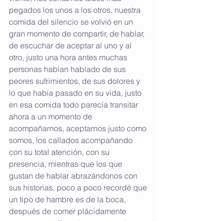
pegados los unos a los otros, nuestra 
comida del silencio se volvió en un 
gran momento de compartir, de hablar, 
de escuchar de aceptar al uno y al 
otro, justo una hora antes muchas 
personas habían hablado de sus 
peores sufrimientos, de sus dolores y 
lo que había pasado en su vida, justo 
en esa comida todo parecía transitar 
ahora a un momento de 
acompañarnos, aceptarnos justo como 
somos, los callados acompañando 
con su total atención, con su 
presencia, mientras que los que 
gustan de hablar abrazándonos con 
sus historias, poco a poco recordé que 
un tipo de hambre es de la boca, 
después de comer plácidamente 