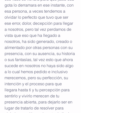
gota lo derramara en ese instante, con 
esa persona, a veces tendemos a 
olvidar lo perfecto que tuvo que ser 
ese error, dolor, decepción para llegar 
a nosotros, pero tal vez perdamos de 
vista que eso que ha llegado a 
nosotros, ha sido generado, creado o 
alimentado por otras personas con su 
presencia, con su ausencia, su historia 
o sus fantasías, tal vez esto que ahora 
sucede en nosotros no haya sido algo 
a lo cual hemos pedido e inclusivo 
merecemos, pero su perfección, su 
intención y el proceso para que 
llegara hasta ti y tu percepción para 
sentirlo y vivirlo merecen de tu 
presencia abierta, para dejarlo ser en 
lugar de tratarlo de resolver para 