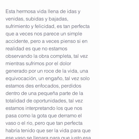
Esta hermosa vida llena de idas y 
venidas, subidas y bajadas, 
sufrimiento y felicidad, es tan perfecta 
que a veces nos parece un simple 
accidente, pero a veces pienso si en 
realidad es que no estamos 
observando la obra completa, tal vez 
mientras sufrimos por el dolor 
generado por un roce de la vida, una 
equivocación, un engaño, tal vez solo 
estamos des enfocados, perdidos 
dentro de una pequeña parte de la 
totalidad de oportunidades, tal vez 
estamos interpretando los que nos 
pasa como la gota que derramo el 
vaso o el rio, pero que tan perfecta 
habría tenido que ser la vida para que 
ese vaso se llenara para que justo esa 