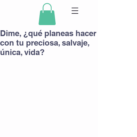
Dime, ¿qué planeas hacer
con tu preciosa, salvaje,
única, vida?