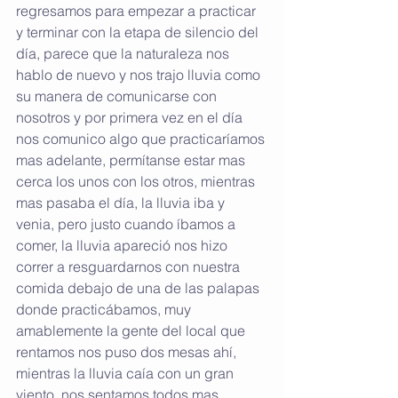
regresamos para empezar a practicar 
y terminar con la etapa de silencio del 
día, parece que la naturaleza nos 
hablo de nuevo y nos trajo lluvia como 
su manera de comunicarse con 
nosotros y por primera vez en el día 
nos comunico algo que practicaríamos 
mas adelante, permítanse estar mas 
cerca los unos con los otros, mientras 
mas pasaba el día, la lluvia iba y 
venia, pero justo cuando íbamos a 
comer, la lluvia apareció nos hizo 
correr a resguardarnos con nuestra 
comida debajo de una de las palapas 
donde practicábamos, muy 
amablemente la gente del local que 
rentamos nos puso dos mesas ahí, 
mientras la lluvia caía con un gran 
viento, nos sentamos todos mas 