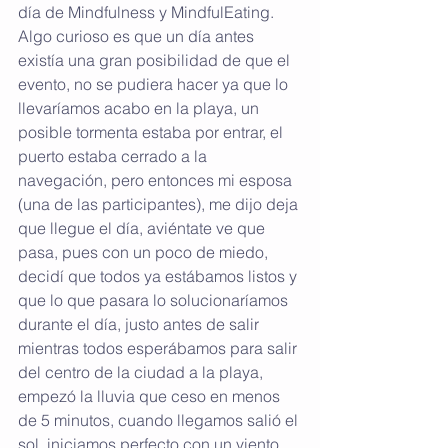
día de Mindfulness y MindfulEating. 
Algo curioso es que un día antes 
existía una gran posibilidad de que el 
evento, no se pudiera hacer ya que lo 
llevaríamos acabo en la playa, un 
posible tormenta estaba por entrar, el 
puerto estaba cerrado a la 
navegación, pero entonces mi esposa 
(una de las participantes), me dijo deja 
que llegue el día, aviéntate ve que 
pasa, pues con un poco de miedo, 
decidí que todos ya estábamos listos y 
que lo que pasara lo solucionaríamos 
durante el día, justo antes de salir 
mientras todos esperábamos para salir 
del centro de la ciudad a la playa, 
empezó la lluvia que ceso en menos 
de 5 minutos, cuando llegamos salió el 
sol, iniciamos perfecto con un viento 